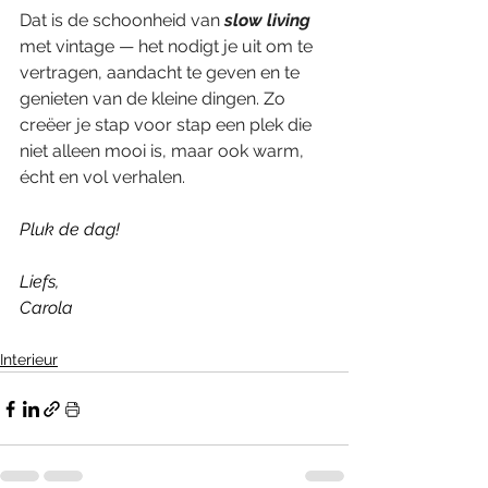
Dat is de schoonheid van 
slow living
met vintage — het nodigt je uit om te 
vertragen, aandacht te geven en te 
genieten van de kleine dingen. Zo 
creëer je stap voor stap een plek die 
niet alleen mooi is, maar ook warm, 
écht en vol verhalen.
Pluk de dag!
Liefs,
Carola
Interieur