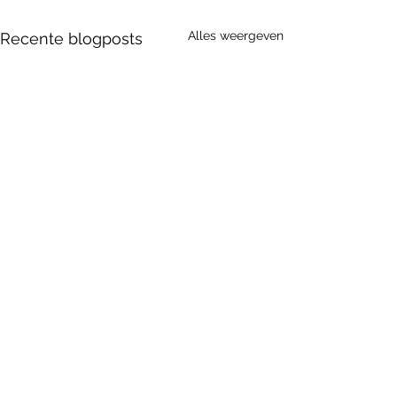
Alles weergeven
Recente blogposts