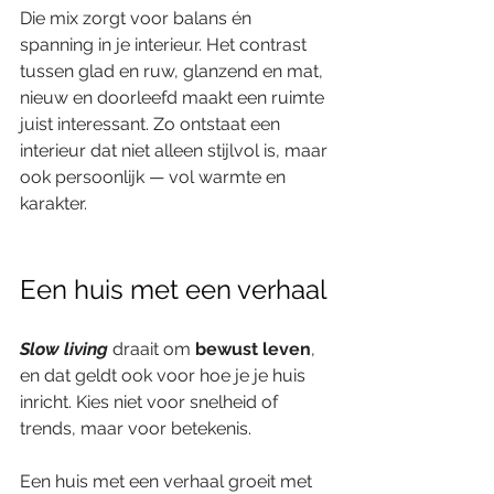
Die mix zorgt voor balans én 
spanning in je interieur. Het contrast 
tussen glad en ruw, glanzend en mat, 
nieuw en doorleefd maakt een ruimte 
juist interessant. Zo ontstaat een 
interieur dat niet alleen stijlvol is, maar 
ook persoonlijk — vol warmte en 
karakter.
Een huis met een verhaal
Slow living
draait om 
bewust leven
, 
en dat geldt ook voor hoe je je huis 
inricht. Kies niet voor snelheid of 
trends, maar voor betekenis.
Een huis met een verhaal groeit met 