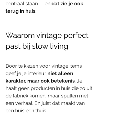
centraal staan — en 
dat zie je ook 
terug in huis.
Waarom vintage perfect 
past bij slow living
Door te kiezen voor vintage items 
geef je je interieur 
niet alleen 
karakter, maar ook betekenis
. Je 
haalt geen producten in huis die zo uit 
de fabriek komen, maar spullen met 
een verhaal. En juist dat maakt van 
een huis een thuis.