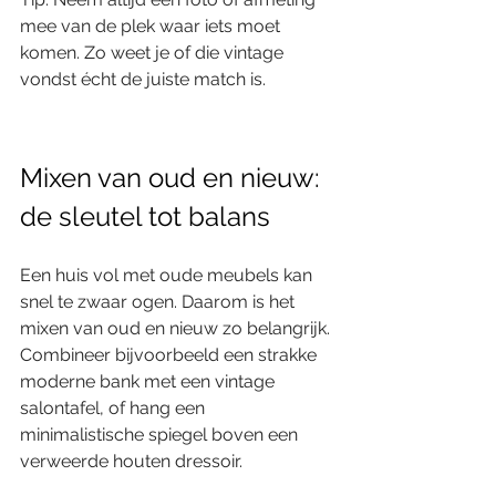
mee van de plek waar iets moet 
komen. Zo weet je of die vintage 
vondst écht de juiste match is.
Mixen van oud en nieuw: 
de sleutel tot balans
Een huis vol met oude meubels kan 
snel te zwaar ogen. Daarom is het 
mixen van oud en nieuw zo belangrijk. 
Combineer bijvoorbeeld een strakke 
moderne bank met een vintage 
salontafel, of hang een 
minimalistische spiegel boven een 
verweerde houten dressoir.